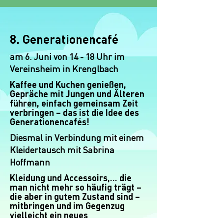
8. Generationencafé
am 6. Juni von 14 - 18 Uhr im
Vereinsheim in Krenglbach
Kaffee und Kuchen genießen,
Gepräche mit Jungen und Älteren
führen, einfach gemeinsam Zeit
verbringen – das ist die Idee des
Generationencafés!
Diesmal in Verbindung mit einem
Kleidertausch mit Sabrina
Hoffmann
Kleidung und Accessoirs,... die
man nicht mehr so häufig trägt –
die aber in gutem Zustand sind –
mitbringen und im Gegenzug
vielleicht ein neues