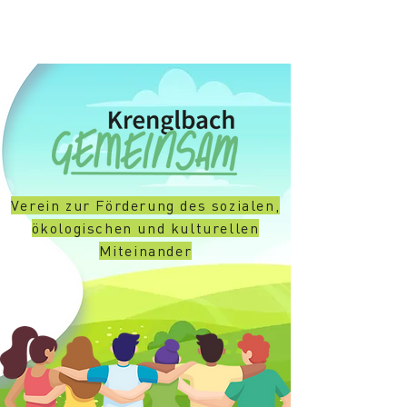
Verein zur Förderung des sozialen,
ökologischen und kulturellen
Miteinander