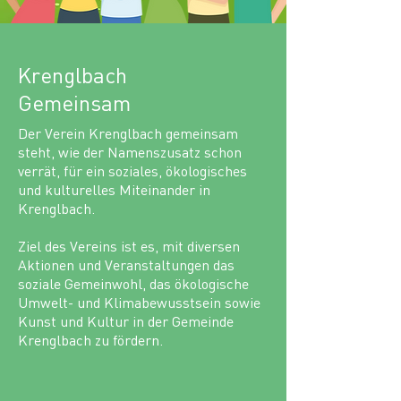
Krenglbach
Gemeinsam
Der Verein Krenglbach gemeinsam
steht, wie der Namenszusatz schon
verrät, für ein soziales, ökologisches
und kulturelles Miteinander in
Krenglbach.
Ziel des Vereins ist es, mit diversen
Aktionen und Veranstaltungen das
soziale Gemeinwohl, das ökologische
Umwelt- und Klimabewusstsein sowie
Kunst und Kultur in der Gemeinde
Krenglbach zu fördern.